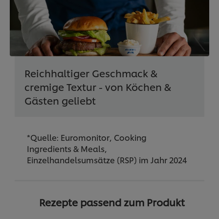
Reichhaltiger Geschmack &
cremige Textur - von Köchen &
Gästen geliebt
*Quelle: Euromonitor, Cooking
Ingredients & Meals,
Einzelhandelsumsätze (RSP) im Jahr 2024
Rezepte passend zum Produkt