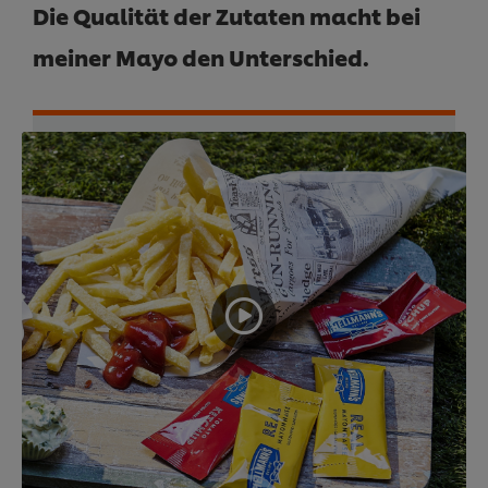
Die Qualität der Zutaten macht bei
meiner Mayo den Unterschied.