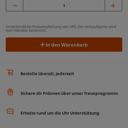
Unverbindliche Preisempfehlung von UFS: Der Verkaufspreis wird
vom Händler bestimmt.
In den Warenkorb
Bestelle überall, jederzeit
Sichere dir Prämien über unser Treueprogramm
Erhalte rund um die Uhr Unterstützung