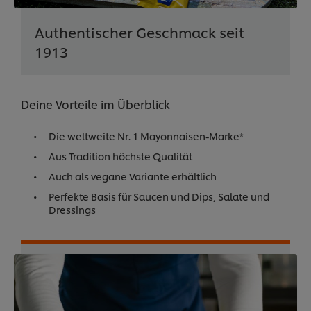
Authentischer Geschmack seit
1913
Deine Vorteile im Überblick
Die weltweite Nr. 1 Mayonnaisen-Marke*
Aus Tradition höchste Qualität
Auch als vegane Variante erhältlich
Perfekte Basis für Saucen und Dips, Salate und
Dressings