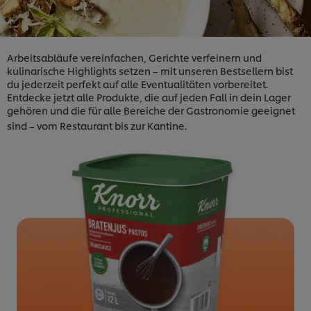
Arbeitsabläufe vereinfachen, Gerichte verfeinern und
kulinarische Highlights setzen – mit unseren Bestsellern bist
du jederzeit perfekt auf alle Eventualitäten vorbereitet.
Entdecke jetzt alle Produkte, die auf jeden Fall in dein Lager
gehören
und die für alle Bereiche der Gastronomie geeignet
sind – vom Restaurant bis zur Kantine.