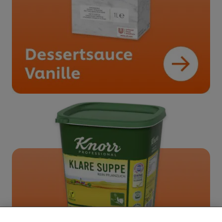
Cookies auf dieser Webseite
Unilever verwendet auf dieser Website Cookies und