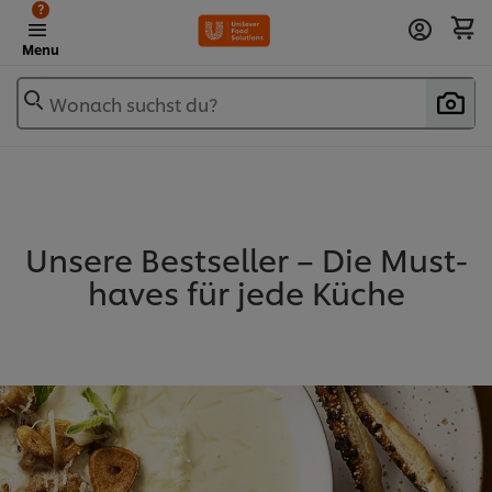
?
Menu
Wonach suchst du?
Unsere Bestseller – Die Must-
haves für jede Küche