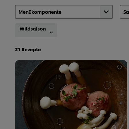
Wildsaison
21
Rezepte