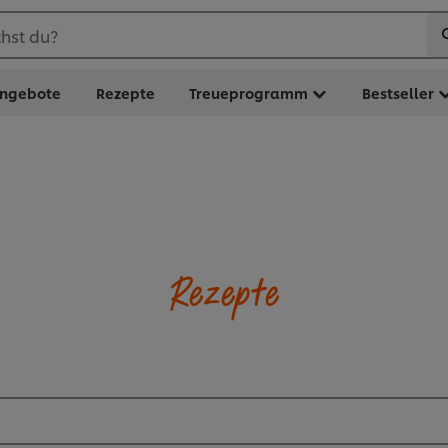
hst du?
ngebote
Rezepte
Treueprogramm
Bestseller
Rezepte