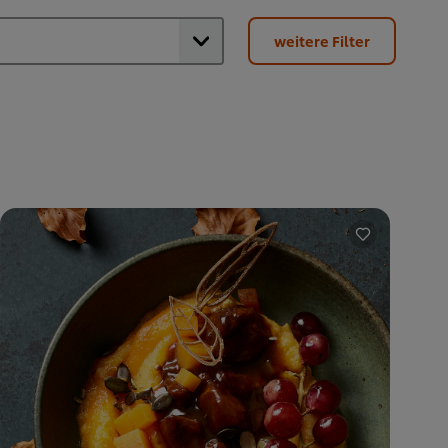
weitere Filter