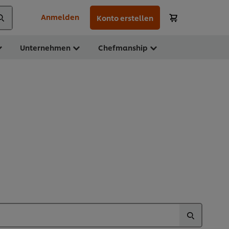
Anmelden
Konto erstellen
Unternehmen
Chefmanship