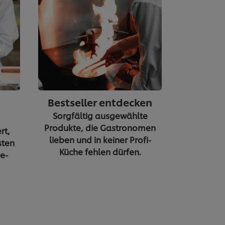
Bestseller entdecken
Sorgfältig ausgewählte
Produkte, die Gastronomen
rt,
lieben und in keiner Profi-
sten
Küche fehlen dürfen.
e-