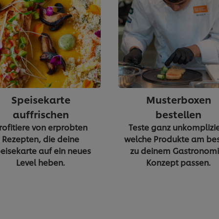
Speisekarte
Musterboxen
auffrischen
bestellen
rofitiere von erprobten
Teste ganz unkomplizie
Rezepten, die deine
welche Produkte am be
eisekarte auf ein neues
zu deinem Gastronomi
Level heben.
Konzept passen.