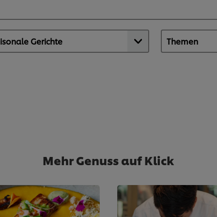
Mehr Genuss auf Klick