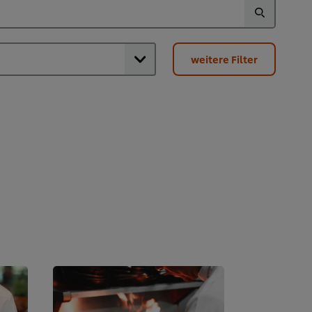
weitere Filter