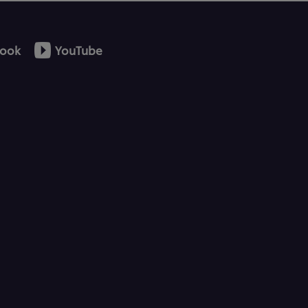
ook
YouTube