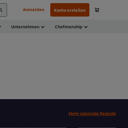
Anmelden
Konto erstellen
Unternehmen
Chefmanship
Mehr saisonale Rezepte