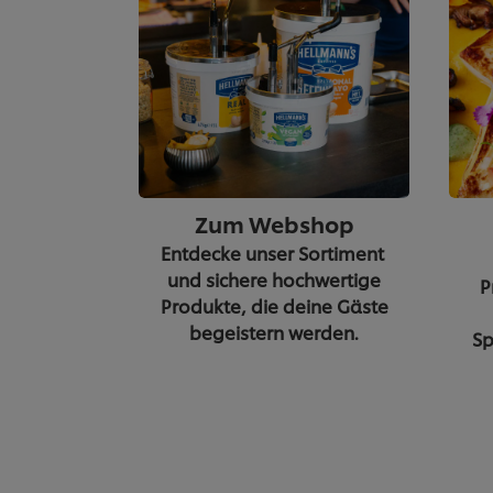
Zum Webshop
Entdecke unser Sortiment
und sichere hochwertige
P
Produkte, die deine Gäste
begeistern werden.
Sp