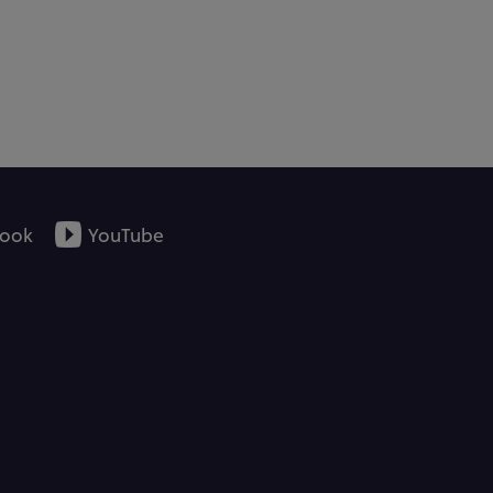
ook
YouTube