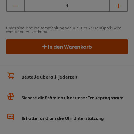
Unverbindliche Preisempfehlung von UFS: Der Verkaufspreis wird
vom Händler bestimmt.
In den Warenkorb
Bestelle überall, jederzeit
Sichere dir Prämien über unser Treueprogramm
Erhalte rund um die Uhr Unterstützung