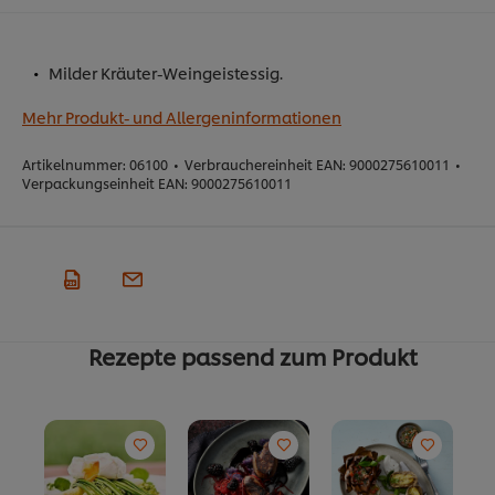
Milder Kräuter-Weingeistessig.
Mehr Produkt- und Allergeninformationen
Artikelnummer:
06100
•
Verbrauchereinheit EAN:
9000275610011
•
Verpackungseinheit EAN:
9000275610011
Rezepte passend zum Produkt