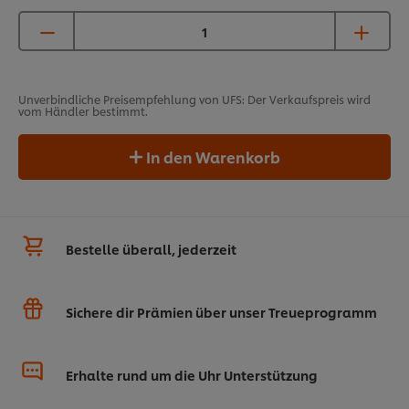
Unverbindliche Preisempfehlung von UFS: Der Verkaufspreis wird
vom Händler bestimmt.
In den Warenkorb
Bestelle überall, jederzeit
Sichere dir Prämien über unser Treueprogramm
Erhalte rund um die Uhr Unterstützung