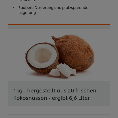
Saubere Dosierung und platzsparende
Lagerung
1kg - hergestellt aus 20 frischen
Kokosnüssen - ergibt 6,6 Liter