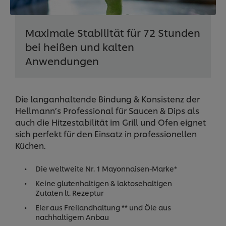
Maximale Stabilität für 72 Stunden
bei heißen und kalten
Anwendungen
Die langanhaltende Bindung & Konsistenz der
Hellmann’s Professional für Saucen & Dips als
auch die Hitzestabilität im Grill und Ofen eignet
sich perfekt für den Einsatz in professionellen
Küchen.
Die weltweite Nr. 1 Mayonnaisen-Marke*
Keine glutenhaltigen & laktosehaltigen
Zutaten lt. Rezeptur
Eier aus Freilandhaltung ** und Öle aus
nachhaltigem Anbau