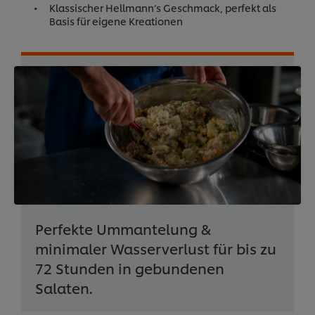
Klassischer Hellmann‘s Geschmack, perfekt als
Basis für eigene Kreationen
Perfekte Ummantelung &
minimaler Wasserverlust für bis zu
72 Stunden in gebundenen
Salaten.