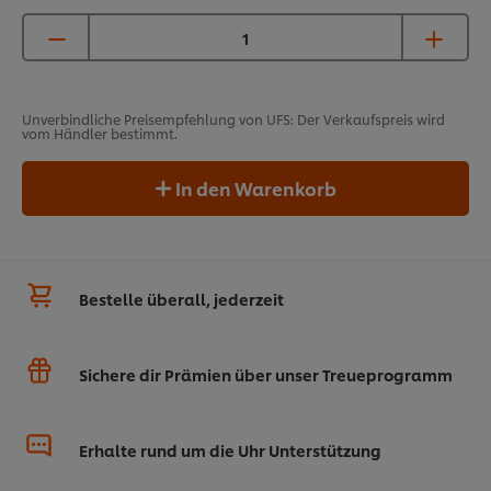
Unverbindliche Preisempfehlung von UFS: Der Verkaufspreis wird
vom Händler bestimmt.
In den Warenkorb
Bestelle überall, jederzeit
Sichere dir Prämien über unser Treueprogramm
Erhalte rund um die Uhr Unterstützung