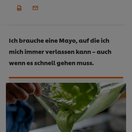
Ich brauche eine Mayo, auf die ich
mich immer verlassen kann – auch
wenn es schnell gehen muss.