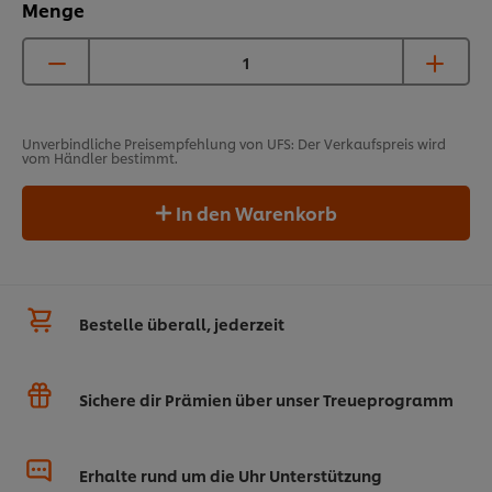
Menge
Unverbindliche Preisempfehlung von UFS: Der Verkaufspreis wird
vom Händler bestimmt.
In den Warenkorb
Bestelle überall, jederzeit
Sichere dir Prämien über unser Treueprogramm
Erhalte rund um die Uhr Unterstützung