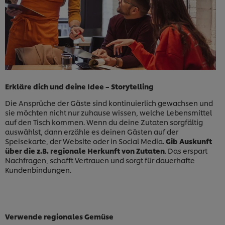
Erkläre dich und deine Idee – Storytelling
Die Ansprüche der Gäste sind kontinuierlich gewachsen und
sie möchten nicht nur zuhause wissen, welche Lebensmittel
auf den Tisch kommen. Wenn du deine Zutaten sorgfältig
auswählst, dann erzähle es deinen Gästen auf der
Speisekarte, der Website oder in Social Media.
Gib Auskunft
über die z.B. regionale Herkunft von Zutaten
. Das erspart
Nachfragen, schafft Vertrauen und sorgt für dauerhafte
Kundenbindungen.
Verwende regionales Gemüse