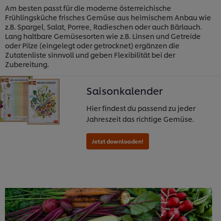
Am besten passt für die moderne österreichische
Frühlingsküche frisches Gemüse aus heimischem Anbau wie
z.B. Spargel, Salat, Porree, Radieschen oder auch Bärlauch.
Lang haltbare Gemüsesorten wie z.B. Linsen und Getreide
oder Pilze (eingelegt oder getrocknet) ergänzen die
Zutatenliste sinnvoll und geben Flexibilität bei der
Zubereitung.
Saisonkalender
Hier findest du passend zu jeder
Jahreszeit das richtige Gemüse.