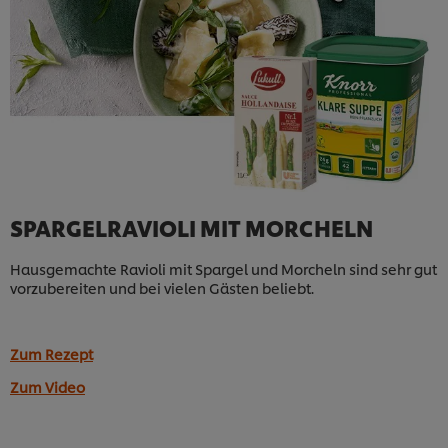
SPARGELRAVIOLI MIT MORCHELN
Hausgemachte Ravioli mit Spargel und Morcheln sind sehr gut
vorzubereiten und bei vielen Gästen beliebt.
Zum Rezept
Zum Video