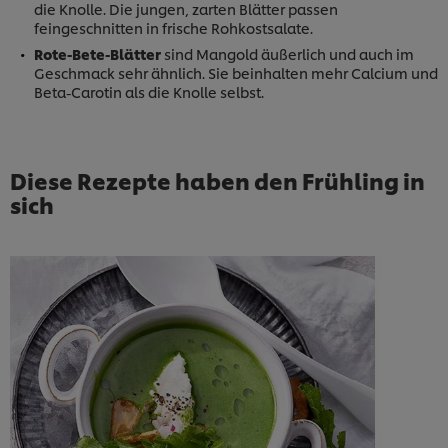
die Knolle. Die jungen, zarten Blätter passen
feingeschnitten in frische Rohkostsalate.
Rote-Bete-Blätter
sind Mangold äußerlich und auch im
Geschmack sehr ähnlich. Sie beinhalten mehr Calcium und
Beta-Carotin als die Knolle selbst.
Diese Rezepte haben den Frühling in
sich