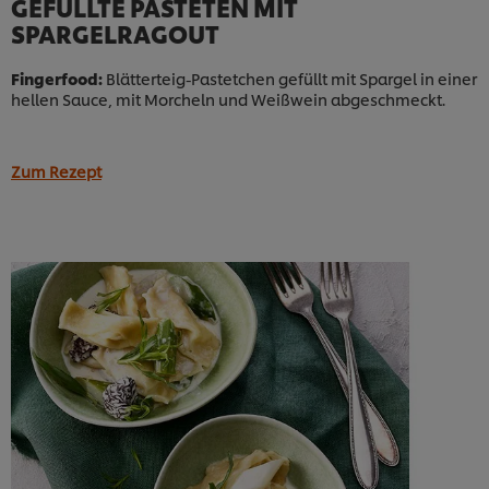
GEFÜLLTE PASTETEN MIT
SPARGELRAGOUT
Fingerfood:
Blätterteig-Pastetchen gefüllt mit Spargel in einer
hellen Sauce, mit Morcheln und Weißwein abgeschmeckt.
Zum Rezept