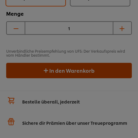
Menge
Unverbindliche Preisempfehlung von UFS: Der Verkaufspreis wird
vom Händler bestimmt.
In den Warenkorb
Bestelle überall, jederzeit
Sichere dir Prämien über unser Treueprogramm