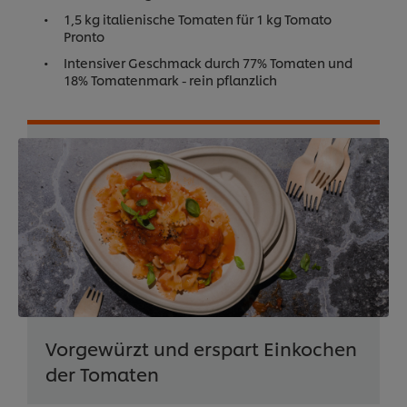
1,5 kg italienische Tomaten für 1 kg Tomato
Pronto
Intensiver Geschmack durch 77% Tomaten und
18% Tomatenmark - rein pflanzlich
Vorgewürzt und erspart Einkochen
der Tomaten