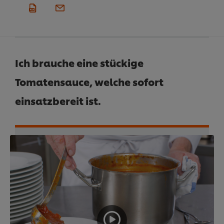
Ich brauche eine stückige
Tomatensauce, welche sofort
einsatzbereit ist.