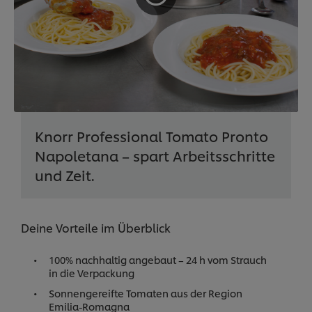
Knorr Professional Tomato Pronto
Napoletana – spart Arbeitsschritte
und Zeit.
Deine Vorteile im Überblick
100% nachhaltig angebaut – 24 h vom Strauch
in die Verpackung
Sonnengereifte Tomaten aus der Region
Emilia-Romagna