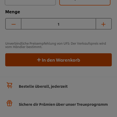
Menge
Unverbindliche Preisempfehlung von UFS: Der Verkaufspreis wird
vom Händler bestimmt.
In den Warenkorb
Bestelle überall, jederzeit
Sichere dir Prämien über unser Treueprogramm