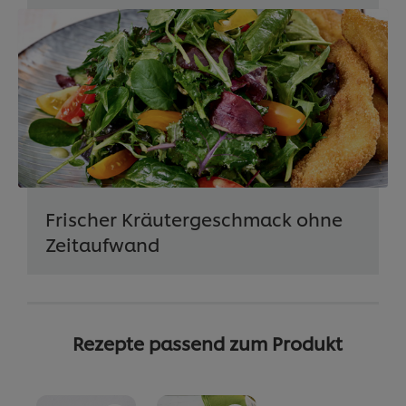
Frischer Kräutergeschmack ohne
Zeitaufwand
Rezepte passend zum Produkt