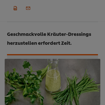
Geschmackvolle Kräuter-Dressings
herzustellen erfordert Zeit.