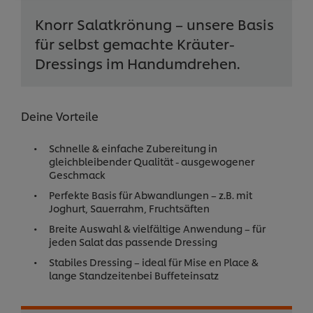
Knorr Salatkrönung – unsere Basis
für selbst gemachte Kräuter-
Dressings im Handumdrehen.
Deine Vorteile
Schnelle & einfache Zubereitung in
gleichbleibender Qualität - ausgewogener
Geschmack
Perfekte Basis für Abwandlungen – z.B. mit
Joghurt, Sauerrahm, Fruchtsäften
Breite Auswahl & vielfältige Anwendung – für
jeden Salat das passende Dressing
Stabiles Dressing – ideal für Mise en Place &
lange Standzeitenbei Buffeteinsatz