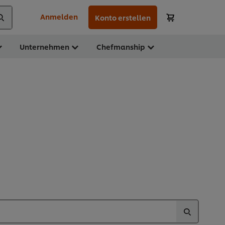
Anmelden
Konto erstellen
Unternehmen
Chefmanship