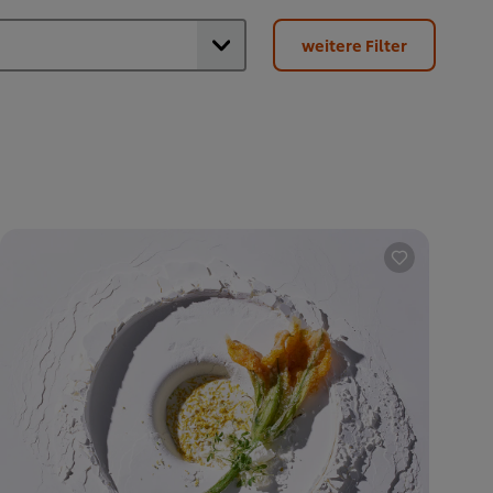
weitere Filter