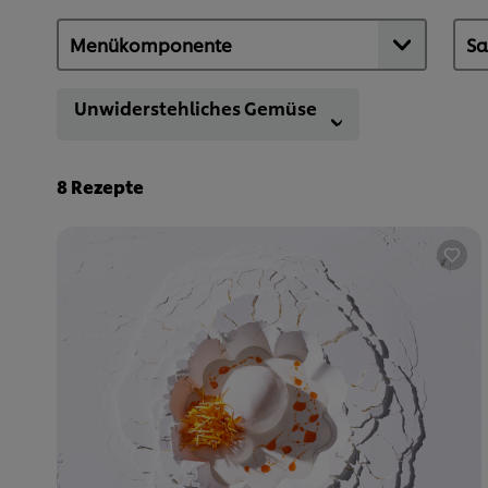
Unwiderstehliches Gemüse
8
Rezepte