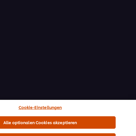
Cookie-Einstellungen
Alle optionalen Cookies akzeptieren