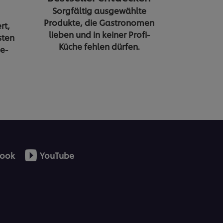
Sorgfältig ausgewählte
Produkte, die Gastronomen
rt,
lieben und in keiner Profi-
sten
Küche fehlen dürfen.
e-
ook
YouTube