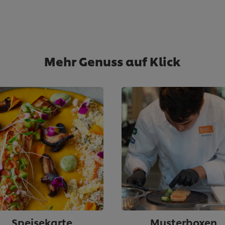
Mehr Genuss auf Klick
Speisekarte
Musterboxen