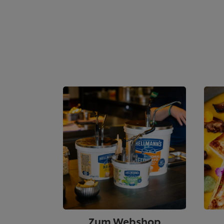
Zum Webshop