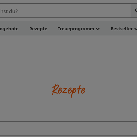
hst du?
ngebote
Rezepte
Treueprogramm
Bestseller
Rezepte