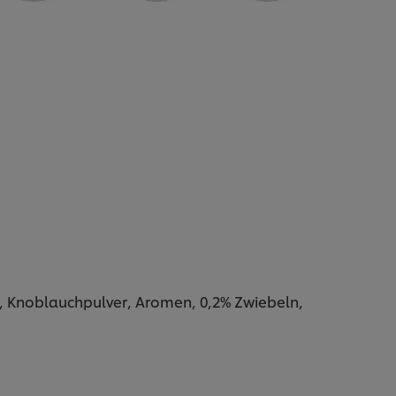
kt, Knoblauchpulver, Aromen, 0,2% Zwiebeln,