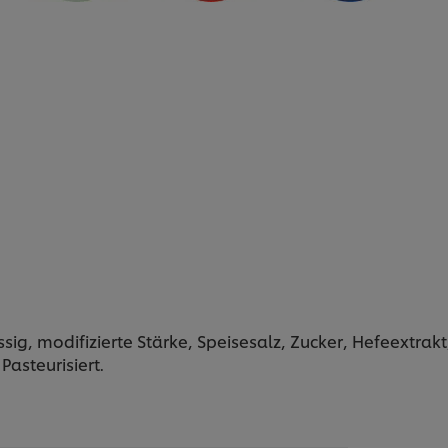
sig, modifizierte Stärke, Speisesalz, Zucker, Hefeextra
Pasteurisiert.