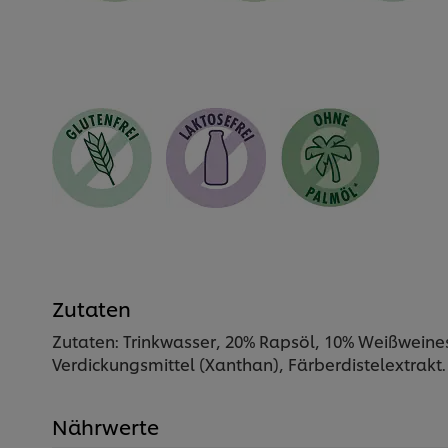
Zutaten
Zutaten: Trinkwasser, 20% Rapsöl, 10% Weißweines
Verdickungsmittel (Xanthan), Färberdistelextrakt. 
Nährwerte