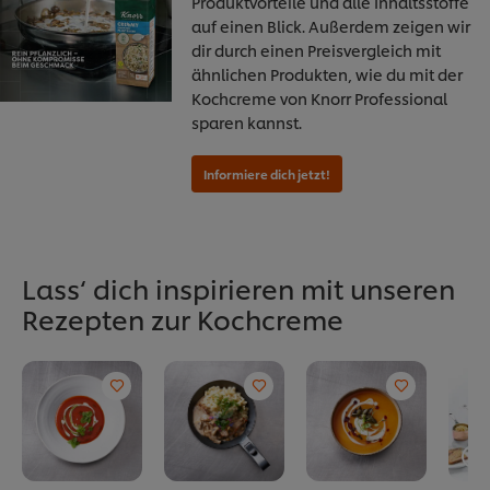
Produktvorteile und alle Inhaltsstoffe
auf einen Blick. Außerdem zeigen wir
dir durch einen Preisvergleich mit
ähnlichen Produkten, wie du mit der
Kochcreme von Knorr Professional
sparen kannst.
Lass‘ dich inspirieren mit unseren
Rezepten zur Kochcreme