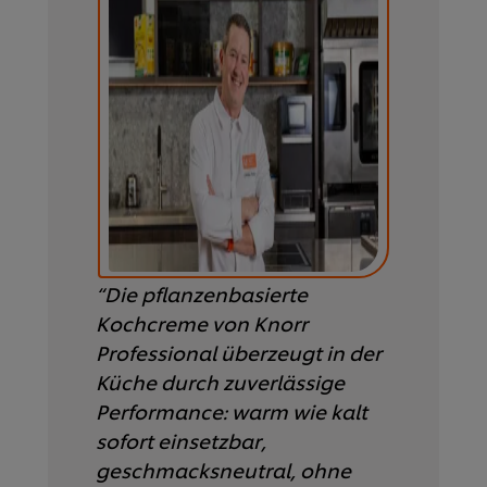
Informiere dich jetzt!
“Die pflanzenbasierte
Kochcreme von Knorr
Professional überzeugt in der
Küche durch zuverlässige
Performance: warm wie kalt
sofort einsetzbar,
geschmacksneutral, ohne