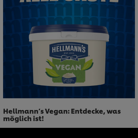
Hellmann’s Vegan: Entdecke, was
möglich ist!