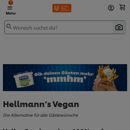
?
Menu
Wonach suchst du?
Hellmann‘s Vegan
Die Alternative für alle Gästewünsche