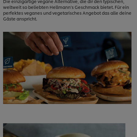
Die einzigartige vegane Alternative, die dir den typischen,
weltweit so beliebten Hellmann’s Geschmack bietet. Für ein
perfektes veganes und vegetarisches Angebot das alle deine
Gäste anspricht.