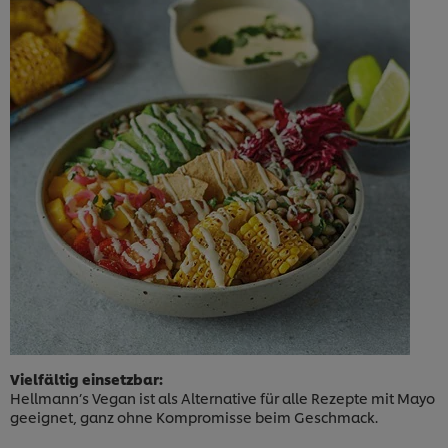
Vielfältig einsetzbar:
Hellmann’s Vegan ist als Alternative für alle Rezepte mit Mayo
geeignet, ganz ohne Kompromisse beim Geschmack.