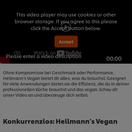
This video player may use cookies or other
browser storage. If you agree to this please
click the Accept button below.
Accept
Please enter a video description
00:00
Ohne Kompromisse bei Geschmack oder Performance,
Hellmann‘s Vegan bietet dir alles, was du brauchst. Geeignet
für viele Anwendungen bietet sie die Effizienz, die du in deiner
professionellen Küche brauchst und das vegan. Schau dir
unser Video an und überzeuge dich selbst.
Konkurrenzlos: Hellmann’s Vegan