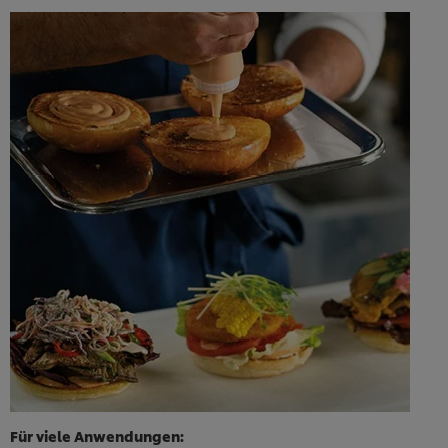
Für viele Anwendungen: