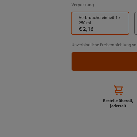
Verpackung
Verbrauchereinheit 1 x
250 ml
€ 2,16
Unverbindliche Preisempfehlung vo
Bestelle überall,
jederzeit