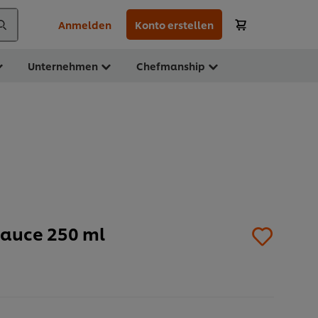
Anmelden
Konto erstellen
Unternehmen
Chefmanship
Sauce 250 ml