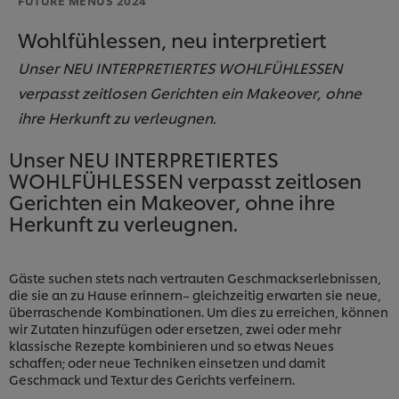
Wohlfühlessen, neu interpretiert
Unser NEU INTERPRETIERTES WOHLFÜHLESSEN
verpasst zeitlosen Gerichten ein Makeover, ohne
ihre Herkunft zu verleugnen.
Unser NEU INTERPRETIERTES
WOHLFÜHLESSEN verpasst zeitlosen
Gerichten ein Makeover, ohne ihre
Herkunft zu verleugnen.
Gäste suchen stets nach vertrauten Geschmackserlebnissen,
die sie an zu Hause erinnern– gleichzeitig erwarten sie neue,
überraschende Kombinationen. Um dies zu erreichen, können
wir Zutaten hinzufügen oder ersetzen, zwei oder mehr
klassische Rezepte kombinieren und so etwas Neues
schaffen; oder neue Techniken einsetzen und damit
Geschmack und Textur des Gerichts verfeinern.