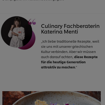
Culinary Fachberaterin
Katerina Menti
„Ich liebe traditionelle Rezepte, weil
sie uns mit unserer griechischen
Kultur verbinden. Aber wir müssen
auch darauf achten,
diese Rezepte
für die heutige Generation
attraktiv zu machen
.“