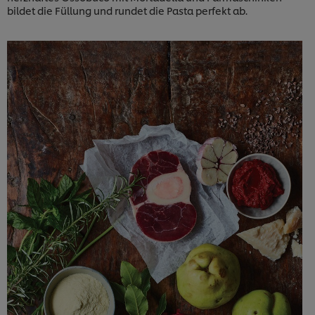
bildet die Füllung und rundet die Pasta perfekt ab.