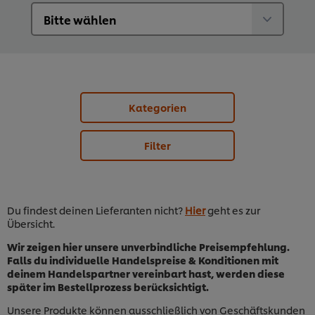
Kategorien
Filter
Du findest deinen Lieferanten nicht?
Hier
geht es zur
Übersicht.
Wir zeigen hier unsere unverbindliche Preisempfehlung.
Falls du individuelle Handelspreise & Konditionen mit
deinem Handelspartner vereinbart hast, werden diese
später im Bestellprozess berücksichtigt.
Unsere Produkte können ausschließlich von Geschäftskunden