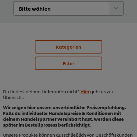
Kategorien
Filter
Du findest deinen Lieferanten nicht?
Hier
geht es zur
Übersicht.
Wir zeigen hier unsere unverbindliche Preisempfehlung.
Falls du individuelle Handelspreise & Konditionen mit
deinem Handelspartner vereinbart hast, werden diese
später im Bestellprozess berücksichtigt.
Unsere Produkte können ausschließlich von Geschäftskunden