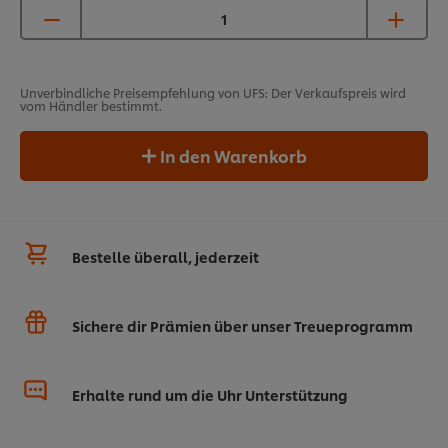
Unverbindliche Preisempfehlung von UFS: Der Verkaufspreis wird
vom Händler bestimmt.
In den Warenkorb
Bestelle überall, jederzeit
Sichere dir Prämien über unser Treueprogramm
Erhalte rund um die Uhr Unterstützung