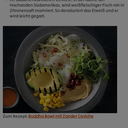
Hochanden Südamerikas, wird weißfleischiger Fisch roh in
Zitronensaft mariniert. So denaturiert das Eiweiß und er
wird leicht gegart.
Zum Rezept:
Buddha Bowl mit Zander Ceviche