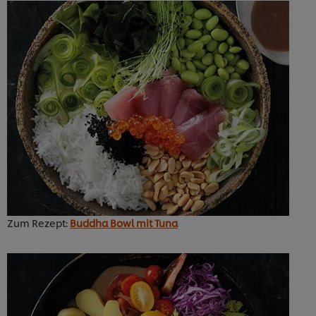
Zum Rezept:
Buddha Bowl mit Tuna