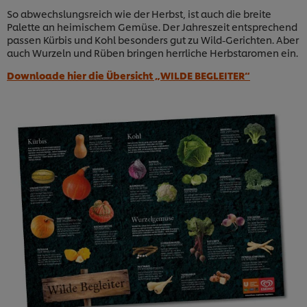
So abwechslungsreich wie der Herbst, ist auch die breite
Palette an heimischem Gemüse. Der Jahreszeit entsprechend
passen Kürbis und Kohl besonders gut zu Wild-Gerichten. Aber
auch Wurzeln und Rüben bringen herrliche Herbstaromen ein.
Downloade hier die Übersicht „WILDE BEGLEITER“