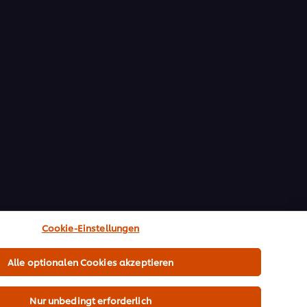
Cookie-Einstellungen
Alle optionalen Cookies akzeptieren
Nur unbedingt erforderlich