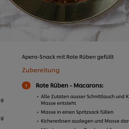
Apero-Snack mit Rote Rüben gefüllt
Zubereitung
Rote Rüben - Macarons:
Alle Zutaten ausser Schnittlauch und 
 g
Masse entsteht
Masse in einen Spritzsack füllen
 g
Kichererbsen auslegen und Masse dar