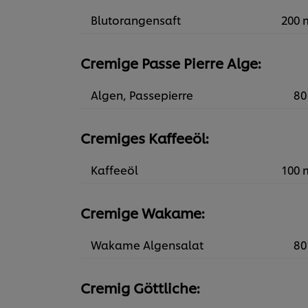
Blutorangensaft
200 
Cremige Passe Pierre Alge:
Algen, Passepierre
80
Cremiges Kaffeeöl:
Kaffeeöl
100 
Cremige Wakame:
Wakame Algensalat
80
Cremig Göttliche: