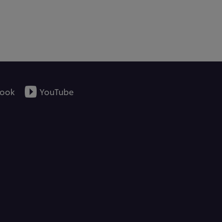
ook
YouTube