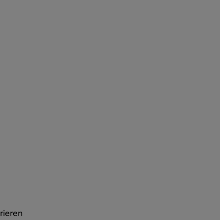
rieren