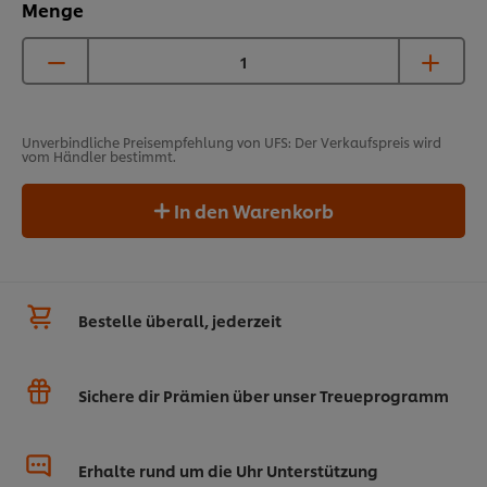
Menge
Unverbindliche Preisempfehlung von UFS: Der Verkaufspreis wird
vom Händler bestimmt.
In den Warenkorb
Bestelle überall, jederzeit
Sichere dir Prämien über unser Treueprogramm
Erhalte rund um die Uhr Unterstützung