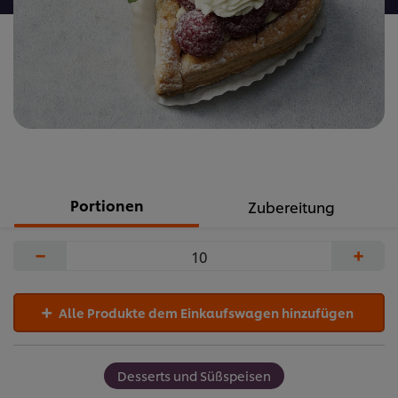
Portionen
Zubereitung
−
+
Alle Produkte dem Einkaufswagen hinzufügen
Desserts und Süßspeisen