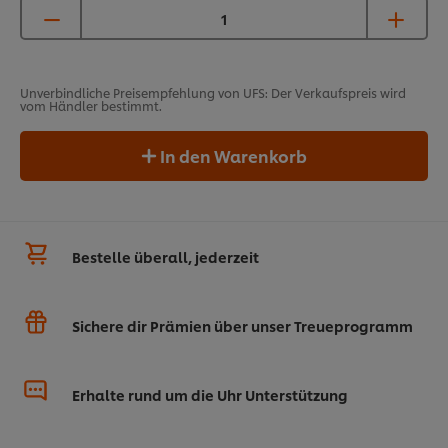
Unverbindliche Preisempfehlung von UFS: Der Verkaufspreis wird
vom Händler bestimmt.
In den Warenkorb
Bestelle überall, jederzeit
Sichere dir Prämien über unser Treueprogramm
Erhalte rund um die Uhr Unterstützung