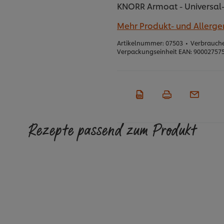
KNORR Armoat - Universal-
Mehr Produkt- und Allerg
Artikelnummer:
07503
•
Verbrauche
Verpackungseinheit EAN:
90002757
Rezepte passend zum Produkt