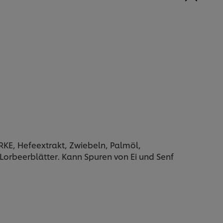
KE, Hefeextrakt, Zwiebeln, Palmöl,
Lorbeerblätter. Kann Spuren von Ei und Senf