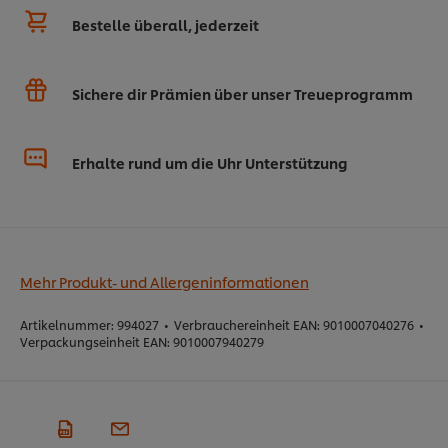
Bestelle überall, jederzeit
Sichere dir Prämien über unser Treueprogramm
Erhalte rund um die Uhr Unterstützung
Mehr Produkt- und Allergeninformationen
Artikelnummer:
994027
•
Verbrauchereinheit EAN:
9010007040276
•
Verpackungseinheit EAN:
9010007940279