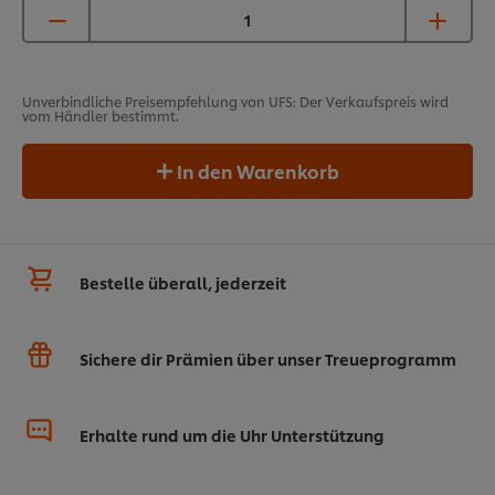
Unverbindliche Preisempfehlung von UFS: Der Verkaufspreis wird
vom Händler bestimmt.
In den Warenkorb
Bestelle überall, jederzeit
Sichere dir Prämien über unser Treueprogramm
Erhalte rund um die Uhr Unterstützung