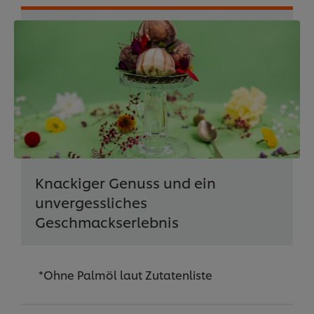
Knackiger Genuss und ein
unvergessliches
Geschmackserlebnis
*Ohne Palmöl laut Zutatenliste