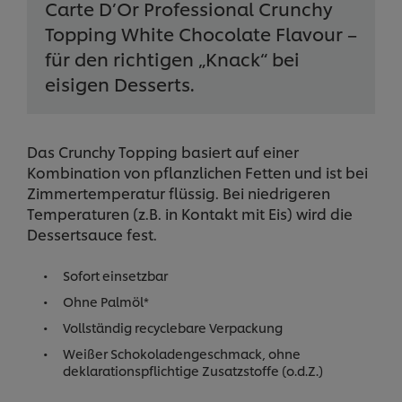
Carte D’Or Professional Crunchy
Topping White Chocolate Flavour –
für den richtigen „Knack“ bei
eisigen Desserts.
Das Crunchy Topping basiert auf einer
Kombination von pflanzlichen Fetten und ist bei
Zimmertemperatur flüssig. Bei niedrigeren
Temperaturen (z.B. in Kontakt mit Eis) wird die
Dessertsauce fest.
Sofort einsetzbar
Ohne Palmöl*
Vollständig recyclebare Verpackung
Weißer Schokoladengeschmack, ohne
deklarationspflichtige Zusatzstoffe (o.d.Z.)