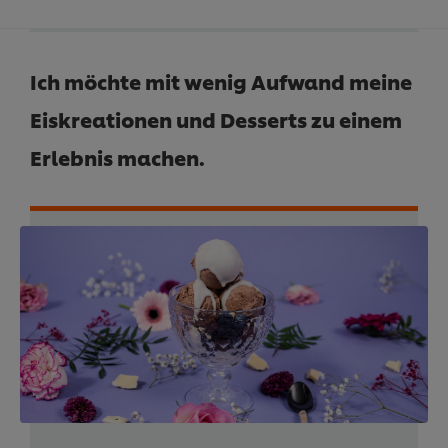
Ich möchte mit wenig Aufwand meine
Eiskreationen und Desserts zu einem
Erlebnis machen.