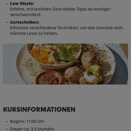
Low Waste:
Erfahre, mit welchen Zero Waste Tipps du weniger
verschwendest.
Gartechniken:
Erforsche verschiedene Techniken, um das Gemüse aufs
nächste Level zu heben.
KURSINFORMATIONEN
Beginn: 11:00 Uhr
Dauer: ca. 3,5 Stunden