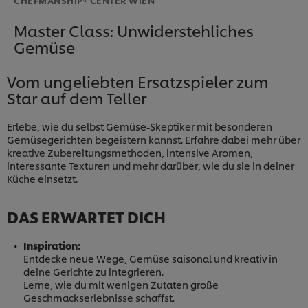
Master Class: Unwiderstehliches
Gemüse
Vom ungeliebten Ersatzspieler zum
Star auf dem Teller
Erlebe, wie du selbst Gemüse-Skeptiker mit besonderen
Gemüsegerichten begeistern kannst. Erfahre dabei mehr über
kreative Zubereitungsmethoden, intensive Aromen,
interessante Texturen und mehr darüber, wie du sie in deiner
Küche einsetzt.
DAS ERWARTET DICH
Inspiration:
Entdecke neue Wege, Gemüse saisonal und kreativ in
deine Gerichte zu integrieren.
Lerne, wie du mit wenigen Zutaten große
Geschmackserlebnisse schaffst.