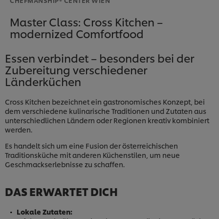
Master Class: Cross Kitchen –
modernized Comfortfood
Essen verbindet – besonders bei der
Zubereitung verschiedener
Länderküchen
Cross Kitchen bezeichnet ein gastronomisches Konzept, bei
dem verschiedene kulinarische Traditionen und Zutaten aus
unterschiedlichen Ländern oder Regionen kreativ kombiniert
werden.
Es handelt sich um eine Fusion der österreichischen
Traditionsküche mit anderen Küchenstilen, um neue
Geschmackserlebnisse zu schaffen.
DAS ERWARTET DICH
Lokale Zutaten: