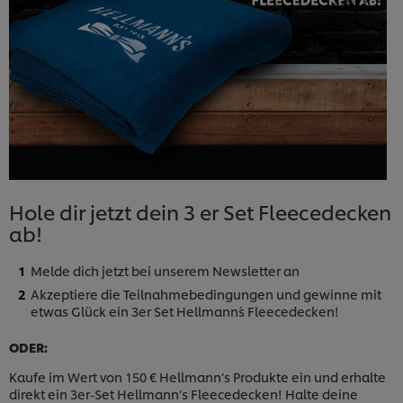
Hole dir jetzt dein 3 er Set Fleecedecken
ab!
Melde dich jetzt bei unserem Newsletter an
Akzeptiere die Teilnahmebedingungen und gewinne mit
etwas Glück ein 3er Set Hellmann´s Fleecedecken!
ODER:
Kaufe im Wert von 150 € Hellmann’s Produkte ein und erhalte
direkt ein 3er-Set Hellmann’s Fleecedecken! Halte deine