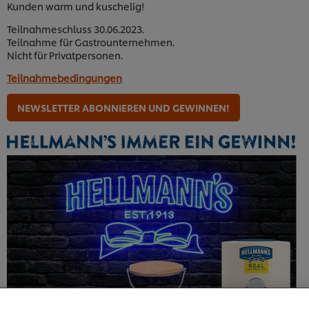
Kunden warm und kuschelig!
Teilnahmeschluss 30.06.2023.
Teilnahme für Gastrounternehmen.
Nicht für Privatpersonen.
Teilnahmebedingungen
NEWSLETTER ABONNIEREN UND GEWINNEN!
Cookies auf dieser Webseite
Unilever verwendet auf dieser Website Cookies und