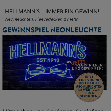
HELLMANN’S – IMMER EIN GEWINN!
Neonleuchten, Fleecedecken & mehr