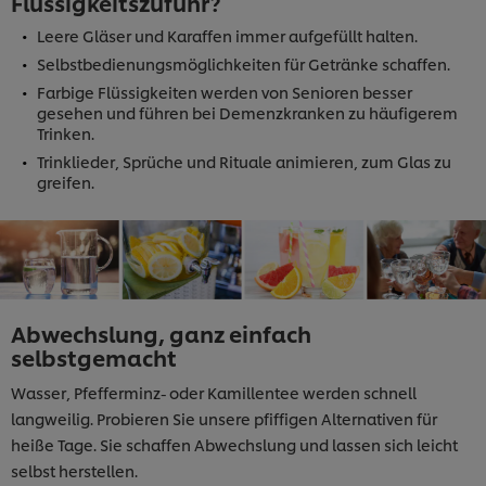
Flüssigkeitszufuhr?
Leere Gläser und Karaffen immer aufgefüllt halten.
Selbstbedienungsmöglichkeiten für Getränke schaffen.
Farbige Flüssigkeiten werden von Senioren besser
gesehen und führen bei Demenzkranken zu häufigerem
Trinken.
Trinklieder, Sprüche und Rituale animieren, zum Glas zu
greifen.
Abwechslung, ganz einfach
selbstgemacht
Wasser, Pfefferminz- oder Kamillentee werden schnell
langweilig. Probieren Sie unsere pfiffigen Alternativen für
heiße Tage. Sie schaffen Abwechslung und lassen sich leicht
selbst herstellen.