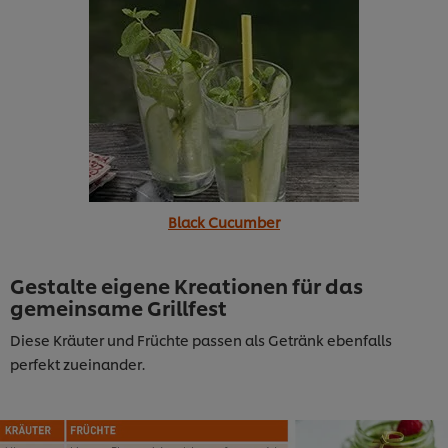
Black Cucumber
Gestalte eigene Kreationen für das
gemeinsame Grillfest
Diese Kräuter und Früchte passen als Getränk ebenfalls
perfekt zueinander.