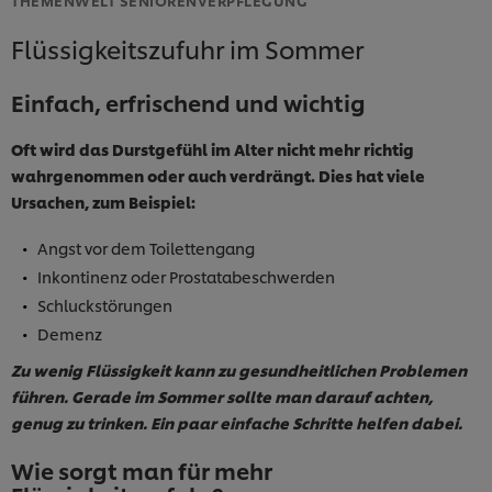
Flüssigkeitszufuhr im Sommer
Einfach, erfrischend und wichtig
Oft wird das Durstgefühl im Alter nicht mehr richtig
wahrgenommen oder auch verdrängt. Dies hat viele
Ursachen, zum Beispiel:
Angst vor dem Toilettengang
Inkontinenz oder Prostatabeschwerden
Schluckstörungen
Demenz
Zu wenig Flüssigkeit kann zu gesundheitlichen Problemen
führen. Gerade im Sommer sollte man darauf achten,
genug zu trinken. Ein paar einfache Schritte helfen dabei.
Wie sorgt man für mehr