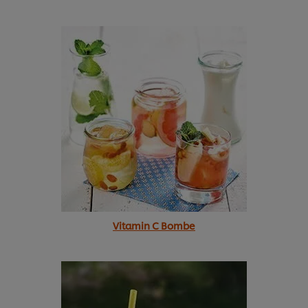
Vitamin C Bombe