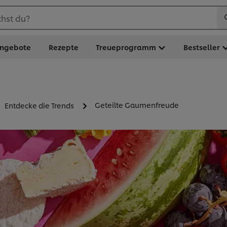
hst du?
ngebote
Rezepte
Treueprogramm
Bestseller
Geteilte Gaumenfreude
Entdecke die Trends