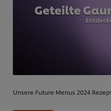
Geteilte Gau
Entdecke
Unsere Future Menus 2024 Rezep