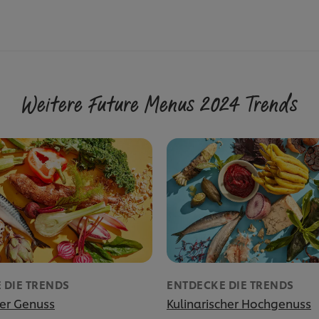
Weitere Future Menus 2024 Trends
 DIE TRENDS
ENTDECKE DIE TRENDS
ger Genuss
Kulinarischer Hochgenuss