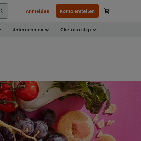
Anmelden
Konto erstellen
Unternehmen
Chefmanship