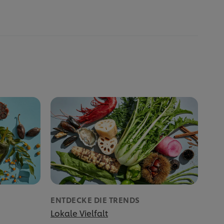
ENTDECKE DIE TRENDS
Lokale Vielfalt