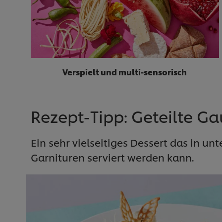
Verspielt und multi-sensorisch
Rezept-Tipp: Geteilte 
Ein sehr vielseitiges Dessert das in 
Garnituren serviert werden kann.