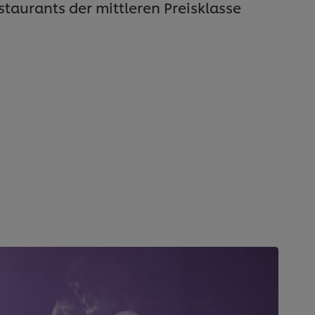
taurants der mittleren Preisklasse