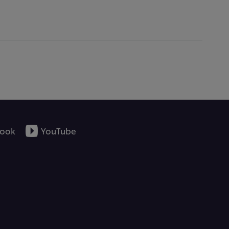
ook
YouTube