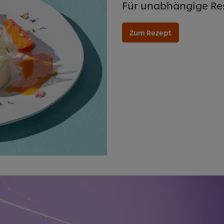
Für unabhängige Res
Zum Rezept