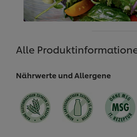
Alle Produktinformation
Nährwerte und Allergene