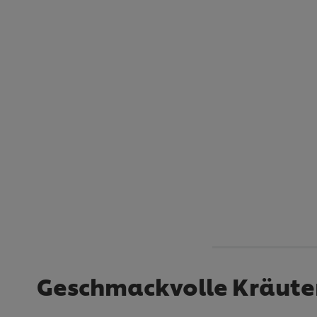
Geschmackvolle Kräuter-