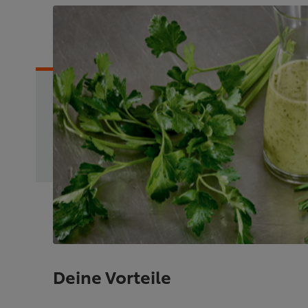
Deine Vorteile