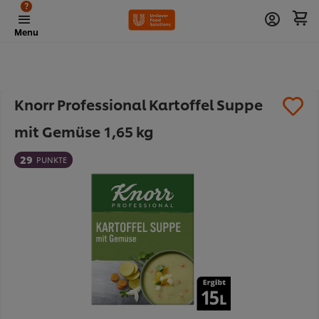
?
Menu
Knorr Professional Kartoffel Suppe
mit Gemüse 1,65 kg
29
PUNKTE