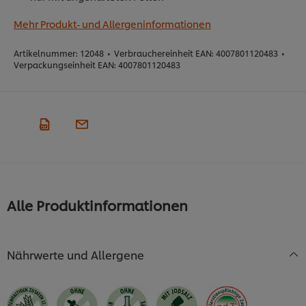
Mehr Produkt- und Allergeninformationen
Artikelnummer:
12048
•
Verbrauchereinheit EAN:
4007801120483
•
Verpackungseinheit EAN:
4007801120483
Alle Produktinformationen
Nährwerte und Allergene