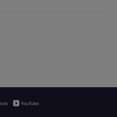
ook
YouTube