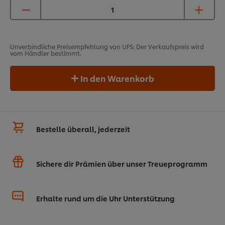
Unverbindliche Preisempfehlung von UFS: Der Verkaufspreis wird
vom Händler bestimmt.
In den Warenkorb
Bestelle überall, jederzeit
Sichere dir Prämien über unser Treueprogramm
Erhalte rund um die Uhr Unterstützung