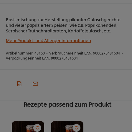
Basismischung zur Herstellung pikanter Gulaschgerichte
und vieler paprizierter Speisen, wie z.B. Paprikahenderl,
Serbischer Truthahnrollbraten, Kartoffelgulasch, etc.
Mehr Produkt- und Allergeninformationen
Artikelnummer:
48160
•
Verbrauchereinheit EAN:
9000275481604
•
Verpackungseinheit EAN:
9000275481604
Rezepte passend zum Produkt