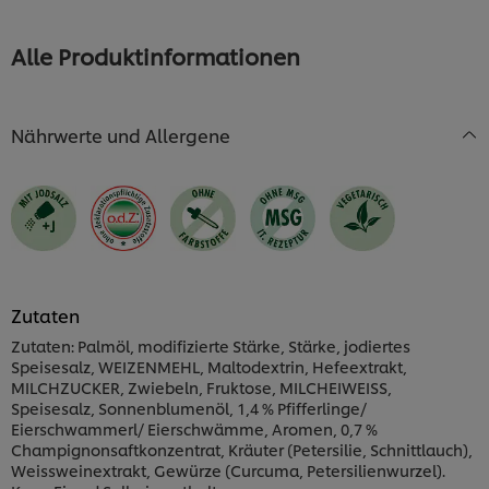
Alle Produktinformationen
Nährwerte und Allergene
Zutaten
Zutaten: Palmöl, modifizierte Stärke, Stärke, jodiertes
Speisesalz, WEIZENMEHL, Maltodextrin, Hefeextrakt,
MILCHZUCKER, Zwiebeln, Fruktose, MILCHEIWEISS,
Speisesalz, Sonnenblumenöl, 1,4 % Pfifferlinge/
Eierschwammerl/ Eierschwämme, Aromen, 0,7 %
Champignonsaftkonzentrat, Kräuter (Petersilie, Schnittlauch),
Weissweinextrakt, Gewürze (Curcuma, Petersilienwurzel).