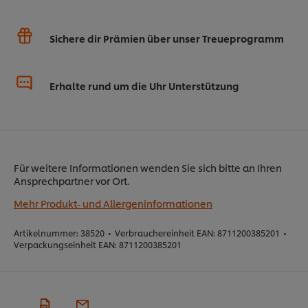
Sichere dir Prämien über unser Treueprogramm
Erhalte rund um die Uhr Unterstützung
Für weitere Informationen wenden Sie sich bitte an Ihren
Ansprechpartner vor Ort.
Mehr Produkt- und Allergeninformationen
Artikelnummer:
38520
•
Verbrauchereinheit EAN:
8711200385201
•
Verpackungseinheit EAN:
8711200385201