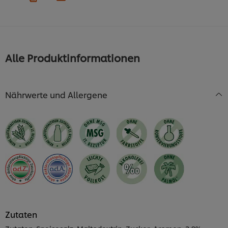
Alle Produktinformationen
Nährwerte und Allergene
Zutaten