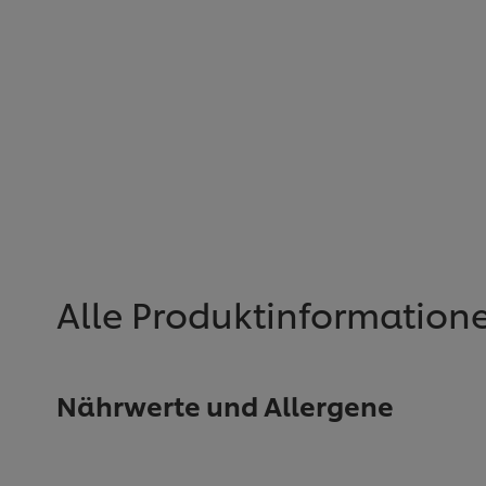
Alle Produktinformation
Nährwerte und Allergene