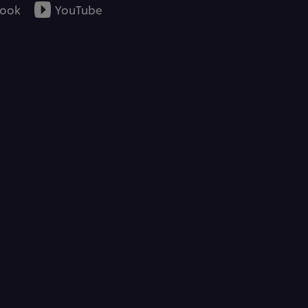
ook
YouTube