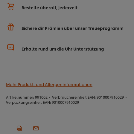
Bestelle überall, jederzeit
Sichere dir Prämien über unser Treueprogramm
Erhalte rund um die Uhr Unterstützung
Mehr Produkt- und Allergeninformationen
Artikelnummer:
991002
•
Verbrauchereinheit EAN:
9010007910029
•
Verpackungseinheit EAN:
9010007910029