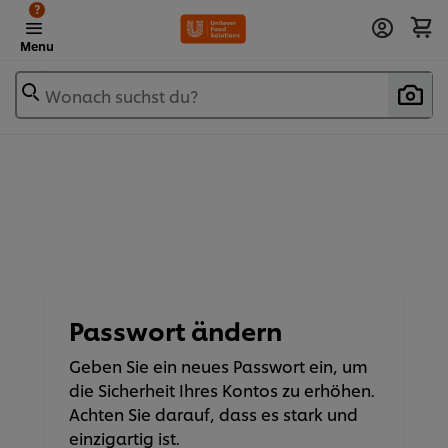
?
Menu
Wonach suchst du?
Passwort ändern
Geben Sie ein neues Passwort ein, um
die Sicherheit Ihres Kontos zu erhöhen.
Achten Sie darauf, dass es stark und
einzigartig ist.