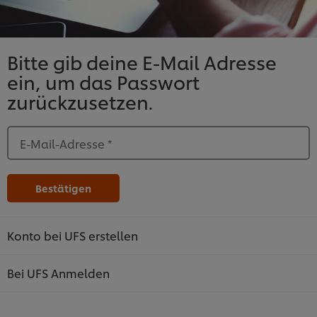
Bitte gib deine E-Mail Adresse
ein, um das Passwort
zurückzusetzen.
E-Mail-Adresse
*
Bestätigen
Konto bei UFS erstellen
Bei UFS Anmelden