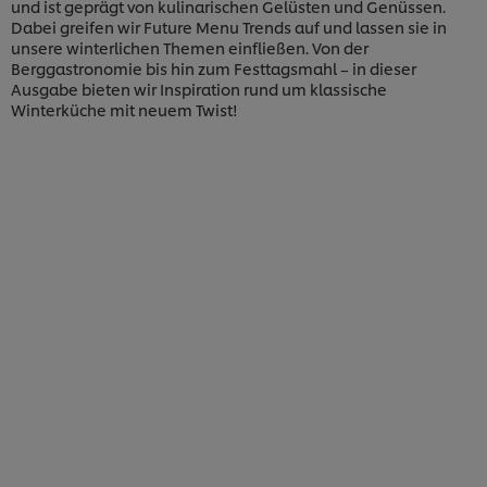
und ist geprägt von kulinarischen Gelüsten und Genüssen.
Dabei greifen wir Future Menu Trends auf und lassen sie in
unsere winterlichen Themen einfließen. Von der
Berggastronomie bis hin zum Festtagsmahl – in dieser
Ausgabe bieten wir Inspiration rund um klassische
Winterküche mit neuem Twist!